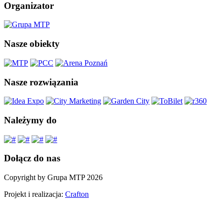
Organizator
Nasze obiekty
Nasze rozwiązania
Należymy do
Dołącz do nas
Copyright by Grupa MTP 2026
Projekt i realizacja:
Crafton