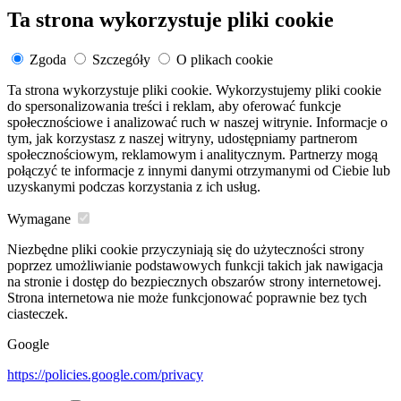
Ta strona wykorzystuje pliki cookie
Zgoda
Szczegóły
O plikach cookie
Ta strona wykorzystuje pliki cookie. Wykorzystujemy pliki cookie
do spersonalizowania treści i reklam, aby oferować funkcje
społecznościowe i analizować ruch w naszej witrynie. Informacje o
tym, jak korzystasz z naszej witryny, udostępniamy partnerom
społecznościowym, reklamowym i analitycznym. Partnerzy mogą
połączyć te informacje z innymi danymi otrzymanymi od Ciebie lub
uzyskanymi podczas korzystania z ich usług.
Wymagane
Niezbędne pliki cookie przyczyniają się do użyteczności strony
poprzez umożliwianie podstawowych funkcji takich jak nawigacja
na stronie i dostęp do bezpiecznych obszarów strony internetowej.
Strona internetowa nie może funkcjonować poprawnie bez tych
ciasteczek.
Google
https://policies.google.com/privacy