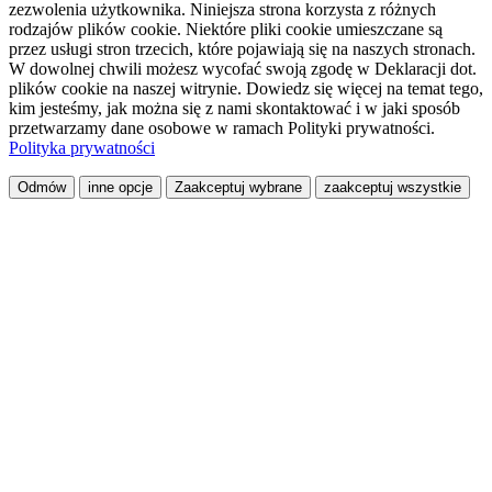
zezwolenia użytkownika. Niniejsza strona korzysta z różnych
rodzajów plików cookie. Niektóre pliki cookie umieszczane są
przez usługi stron trzecich, które pojawiają się na naszych stronach.
W dowolnej chwili możesz wycofać swoją zgodę w Deklaracji dot.
plików cookie na naszej witrynie. Dowiedz się więcej na temat tego,
kim jesteśmy, jak można się z nami skontaktować i w jaki sposób
przetwarzamy dane osobowe w ramach Polityki prywatności.
Polityka prywatności
Odmów
inne opcje
Zaakceptuj wybrane
zaakceptuj wszystkie