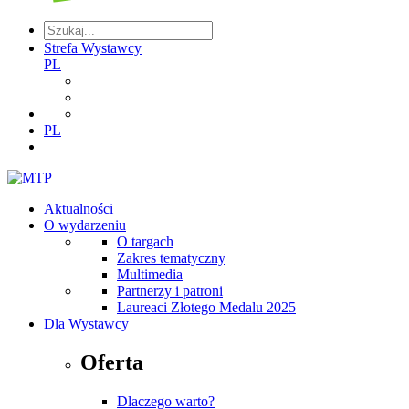
Strefa Wystawcy
PL
PL
Aktualności
O wydarzeniu
O targach
Zakres tematyczny
Multimedia
Partnerzy i patroni
Laureaci Złotego Medalu 2025
Dla Wystawcy
Oferta
Dlaczego warto?