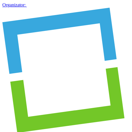
Organizator: