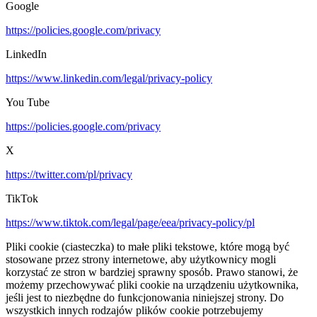
Google
https://policies.google.com/privacy
LinkedIn
https://www.linkedin.com/legal/privacy-policy
You Tube
https://policies.google.com/privacy
X
https://twitter.com/pl/privacy
TikTok
https://www.tiktok.com/legal/page/eea/privacy-policy/pl
Pliki cookie (ciasteczka) to małe pliki tekstowe, które mogą być
stosowane przez strony internetowe, aby użytkownicy mogli
korzystać ze stron w bardziej sprawny sposób. Prawo stanowi, że
możemy przechowywać pliki cookie na urządzeniu użytkownika,
jeśli jest to niezbędne do funkcjonowania niniejszej strony. Do
wszystkich innych rodzajów plików cookie potrzebujemy