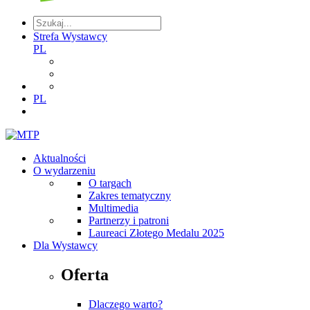
Strefa Wystawcy
PL
PL
Aktualności
O wydarzeniu
O targach
Zakres tematyczny
Multimedia
Partnerzy i patroni
Laureaci Złotego Medalu 2025
Dla Wystawcy
Oferta
Dlaczego warto?