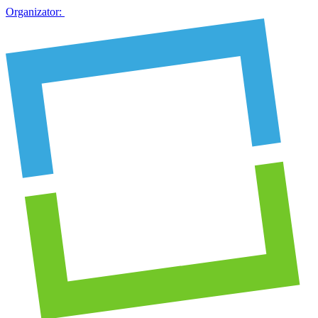
Organizator: