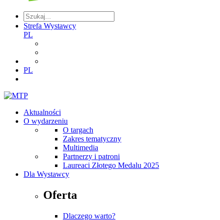
Strefa Wystawcy
PL
PL
Aktualności
O wydarzeniu
O targach
Zakres tematyczny
Multimedia
Partnerzy i patroni
Laureaci Złotego Medalu 2025
Dla Wystawcy
Oferta
Dlaczego warto?