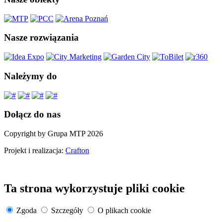
Nasze rozwiązania
Należymy do
Dołącz do nas
Copyright by Grupa MTP 2026
Projekt i realizacja:
Crafton
Ta strona wykorzystuje pliki cookie
Zgoda
Szczegóły
O plikach cookie