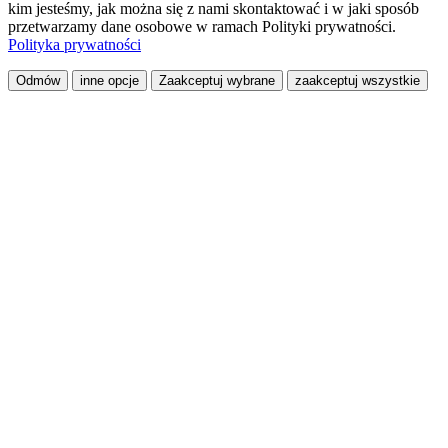
kim jesteśmy, jak można się z nami skontaktować i w jaki sposób
przetwarzamy dane osobowe w ramach Polityki prywatności.
Polityka prywatności
Odmów
inne opcje
Zaakceptuj wybrane
zaakceptuj wszystkie