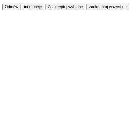
Odmów
inne opcje
Zaakceptuj wybrane
zaakceptuj wszystkie