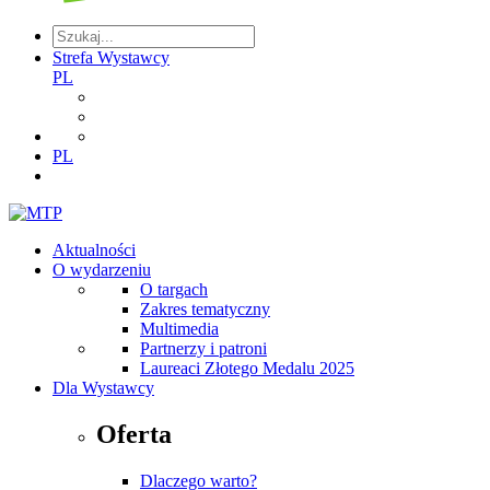
Strefa Wystawcy
PL
PL
Aktualności
O wydarzeniu
O targach
Zakres tematyczny
Multimedia
Partnerzy i patroni
Laureaci Złotego Medalu 2025
Dla Wystawcy
Oferta
Dlaczego warto?