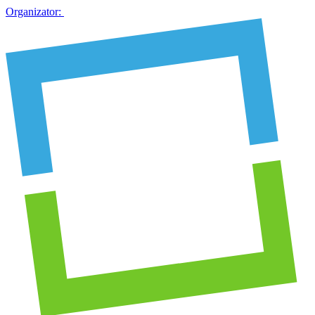
Organizator: