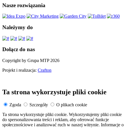
Nasze rozwiązania
Należymy do
Dołącz do nas
Copyright by Grupa MTP 2026
Projekt i realizacja:
Crafton
Ta strona wykorzystuje pliki cookie
Zgoda
Szczegóły
O plikach cookie
Ta strona wykorzystuje pliki cookie. Wykorzystujemy pliki cookie
do spersonalizowania treści i reklam, aby oferować funkcje
społecznościowe i analizować ruch w naszej witrynie. Informacje o