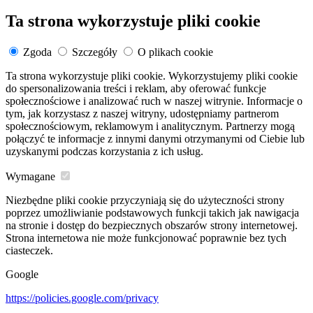
Ta strona wykorzystuje pliki cookie
Zgoda
Szczegóły
O plikach cookie
Ta strona wykorzystuje pliki cookie. Wykorzystujemy pliki cookie
do spersonalizowania treści i reklam, aby oferować funkcje
społecznościowe i analizować ruch w naszej witrynie. Informacje o
tym, jak korzystasz z naszej witryny, udostępniamy partnerom
społecznościowym, reklamowym i analitycznym. Partnerzy mogą
połączyć te informacje z innymi danymi otrzymanymi od Ciebie lub
uzyskanymi podczas korzystania z ich usług.
Wymagane
Niezbędne pliki cookie przyczyniają się do użyteczności strony
poprzez umożliwianie podstawowych funkcji takich jak nawigacja
na stronie i dostęp do bezpiecznych obszarów strony internetowej.
Strona internetowa nie może funkcjonować poprawnie bez tych
ciasteczek.
Google
https://policies.google.com/privacy