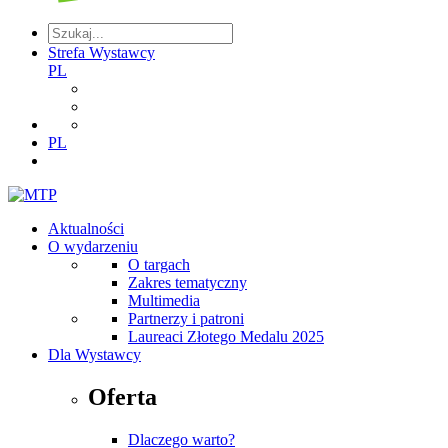
Strefa Wystawcy
PL
PL
Aktualności
O wydarzeniu
O targach
Zakres tematyczny
Multimedia
Partnerzy i patroni
Laureaci Złotego Medalu 2025
Dla Wystawcy
Oferta
Dlaczego warto?