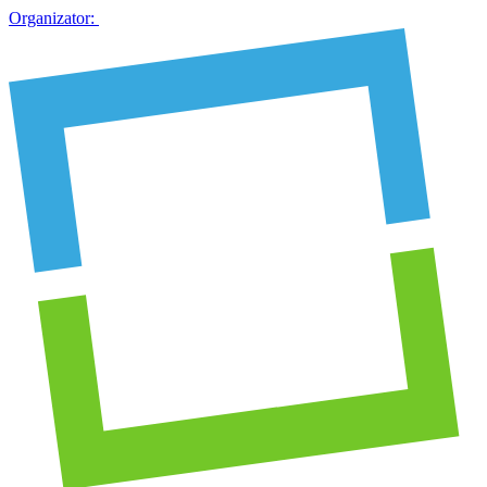
Organizator: