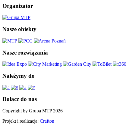
Organizator
Nasze obiekty
Nasze rozwiązania
Należymy do
Dołącz do nas
Copyright by Grupa MTP 2026
Projekt i realizacja:
Crafton