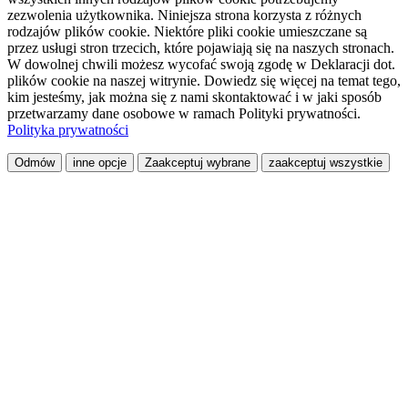
zezwolenia użytkownika. Niniejsza strona korzysta z różnych
rodzajów plików cookie. Niektóre pliki cookie umieszczane są
przez usługi stron trzecich, które pojawiają się na naszych stronach.
W dowolnej chwili możesz wycofać swoją zgodę w Deklaracji dot.
plików cookie na naszej witrynie. Dowiedz się więcej na temat tego,
kim jesteśmy, jak można się z nami skontaktować i w jaki sposób
przetwarzamy dane osobowe w ramach Polityki prywatności.
Polityka prywatności
Odmów
inne opcje
Zaakceptuj wybrane
zaakceptuj wszystkie