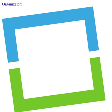
Organizator: