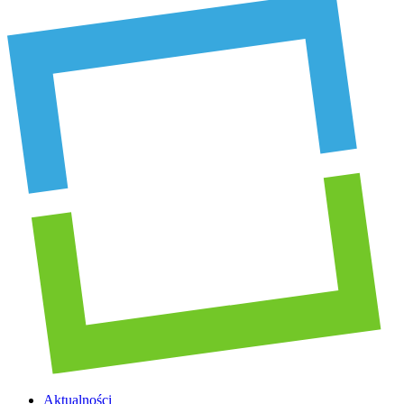
Aktualności