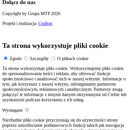
Dołącz do nas
Copyright by Grupa MTP 2026
Projekt i realizacja:
Crafton
Ta strona wykorzystuje pliki cookie
Zgoda
Szczegóły
O plikach cookie
Ta strona wykorzystuje pliki cookie. Wykorzystujemy pliki cookie
do spersonalizowania treści i reklam, aby oferować funkcje
społecznościowe i analizować ruch w naszej witrynie. Informacje o
tym, jak korzystasz z naszej witryny, udostępniamy partnerom
społecznościowym, reklamowym i analitycznym. Partnerzy mogą
połączyć te informacje z innymi danymi otrzymanymi od Ciebie lub
uzyskanymi podczas korzystania z ich usług.
Wymagane
Niezbędne pliki cookie przyczyniają się do użyteczności strony
poprzez umożliwianie podstawowych funkcji takich jak nawigacja